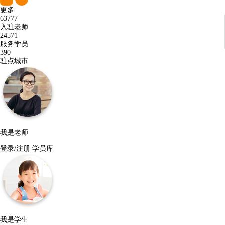
更多
63777
入驻老师
24571
服务学员
390
驻点城市
我是老师
登录/注册
学员库
我是学生